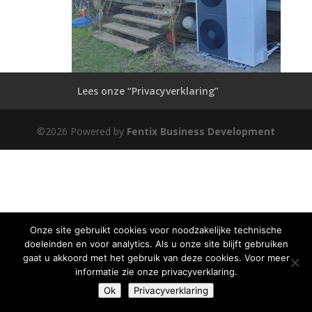
Lees onze “Privacyverklaring”
©2026 Powered by
Fentix Business Development
Onze site gebruikt cookies voor noodzakelijke technische
doeleinden en voor analytics. Als u onze site blijft gebruiken
gaat u akkoord met het gebruik van deze cookies. Voor meer
informatie zie onze privacyverklaring.
Ok
Privacyverklaring