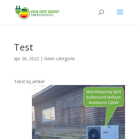
Test
apr 26, 2022
|
Geen categorie
Tekst bij artikel